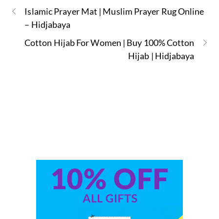
Islamic Prayer Mat | Muslim Prayer Rug Online
– Hidjabaya
Cotton Hijab For Women | Buy 100% Cotton
Hijab | Hidjabaya