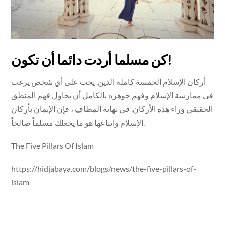
كن مسلما أردت دائما أن تكون!
أركان الإسلام الخمسة كاملة الدين. يجب على أي شخص يرغب
في ممارسة الإسلام وفهم جوهره بالكامل أن يحاول فهم المنطق
الحقيقي وراء هذه الأركان. في نهاية المطاف ، فإن الإيمان بأركان
الإسلام واتباعها هو ما يجعلك مسلماً صالحاً.
The Five Pillars Of Islam
https://hidjabaya.com/blogs/news/the-five-pillars-of-
islam