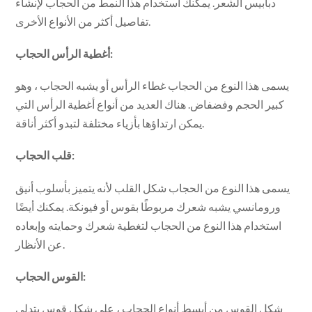
دبابيس الشعر. يمكنك استخدام هذا النمط من الحجاب لإنشاء
تفاصيل أكثر من الأنواع الأخرى.
أغطية الرأس الحجاب:
يسمى هذا النوع من الحجاب غطاء الرأس أو يشبه الحجاب ، وهو
كبير الحجم وفضفاض. هناك العديد من أنواع أغطية الرأس التي
يمكن ارتداؤها بأزياء مختلفة لتبدو أكثر أناقة.
قلب الحجاب:
يسمى هذا النوع من الحجاب شكل القلب لأنه يتميز بأسلوب أنيق
ورومانسي يشبه شعرك مربوطًا بقوس أو فيونكة. يمكنك أيضًا
استخدام هذا النوع من الحجاب لتغطية شعرك وحمايته وإبعاده
عن الأنظار.
القوس الحجاب:
شكل القوس من أبسط أنواع الحجاب ، على شكل قوس يتدلى