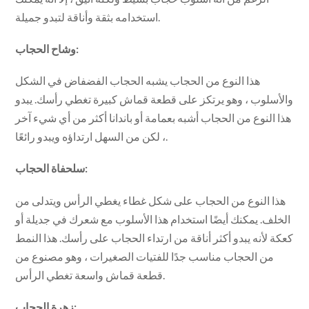
استخدامه بثقة وأناقة لتبدو جميلة.
وشاح الحجاب:
هذا النوع من الحجاب يشبه الحجاب الفضفاض في الشكل
والأسلوب ، وهو يرتكز على قطعة قماش كبيرة تغطي رأسك. يبدو
هذا النوع من الحجاب أشبه بعمامة أو باندانا أكثر من أي شيء آخر
، لكن من السهل ارتداؤه ويبدو رائعًا.
سلحفاة الحجاب:
هذا النوع من الحجاب على شكل غطاء يغطي الرأس ويتدلى من
الخلف. يمكنك أيضًا استخدام هذا الأسلوب مع شعرك في جديلة أو
كعكة لأنه يبدو أكثر أناقة من ارتداء الحجاب على رأسك. هذا النمط
من الحجاب مناسب جدًا للفتيات الصغيرات ، وهو مصنوع من
قطعة قماش واسعة تغطي الرأس.
زهرة الحجاب: