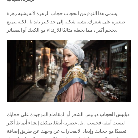
يسمى هذا النوع من الحجاب حجاب الزهرة لأنه يشبه زهرة
صغيرة على شعرك. يشبه شكله إلى حد كبير باندانا ، لكنه يتمتع
بحجم أكبر ، مما يجعله مثاليًا للارتداء مع الكعك أو الضفائر.
دبابيس الحجاب:
دبابيس الشعر أو المقاطع الموجودة على حجابك
ليست أنيقة فحسب ، بل عصرية أيضًا. يمكنك إنشاء أنماط أكثر
تعقيدًا مع حجابك وإبعاد الانفجارات عن وجهك عن طريق إضافة