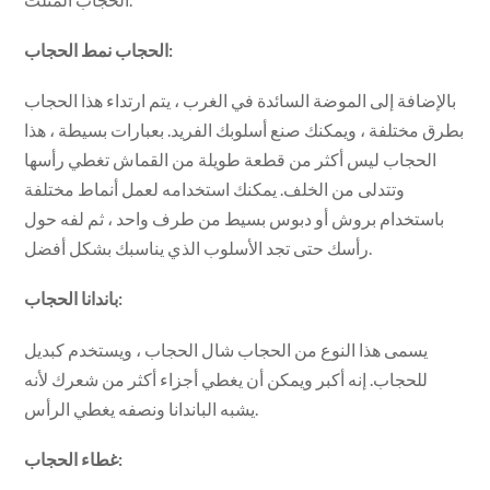
الحجاب نمط الحجاب:
بالإضافة إلى الموضة السائدة في الغرب ، يتم ارتداء هذا الحجاب
بطرق مختلفة ، ويمكنك صنع أسلوبك الفريد. بعبارات بسيطة ، هذا
الحجاب ليس أكثر من قطعة طويلة من القماش تغطي رأسها
وتتدلى من الخلف. يمكنك استخدامه لعمل أنماط مختلفة
باستخدام بروش أو دبوس بسيط من طرف واحد ، ثم لفه حول
رأسك حتى تجد الأسلوب الذي يناسبك بشكل أفضل.
باندانا الحجاب:
يسمى هذا النوع من الحجاب شال الحجاب ، ويستخدم كبديل
للحجاب. إنه أكبر ويمكن أن يغطي أجزاء أكثر من شعرك لأنه
يشبه الباندانا ونصفه يغطي الرأس.
غطاء الحجاب: