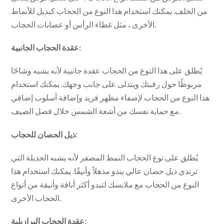
من الخلف. يمكنك استخدام هذا النوع من الحجاب كبديل للأنماط
الأخرى ، مثل غطاء الرأس أو عصابات الحجاب.
عقدة الحجاب الجانبية:
يُطلق على هذا النوع من الحجاب عقدة جانبية لأنه يشبه وشاحًا
مربوطًا حول رقبتك ويتدلى على جانب وجهك. يمكنك استخدام
هذا النوع من الحجاب لإضفاء مظهر فريد وإضافة أسلوب إضافي
مع حماية نفسك من أشعة الشمس خلال فصل الصيف.
ذيل الحصان للحجاب:
يُطلق على نوع الحجاب النمط المضفر لأنه يشبه الجديلة التي
ترتدي ذيل حصان عالي يبدو مذهلاً وأنيقًا. يمكنك استخدام هذا
النوع من الحجاب مع ملابسك لتبدو أكثر أناقة وأنيقة من أنواع
الحجاب الأخرى.
عقدة الحجاب البرازيلية: