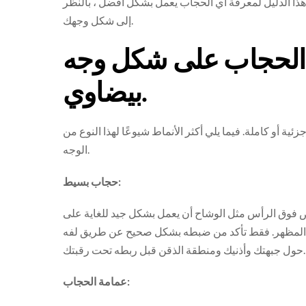
هذا الدليل لمعرفة أي الحجاب يعمل بشكل أفضل ، بالنظر
إلى شكل وجهك.
اء الحجاب على شكل وجه
بيضاوي.
ية أو كاملة. فيما يلي أكثر الأنماط شيوعًا لهذا النوع من
الوجه.
حجاب بسيط:
 فوق الرأس مثل الوشاح أن يعمل بشكل جيد للغاية على
ذا المظهر. فقط تأكد من ضبطه بشكل صحيح عن طريق لفه
حول جبهتك وأذنيك ومنطقة الذقن قبل ربطه تحت رقبتك.
عمامة الحجاب: