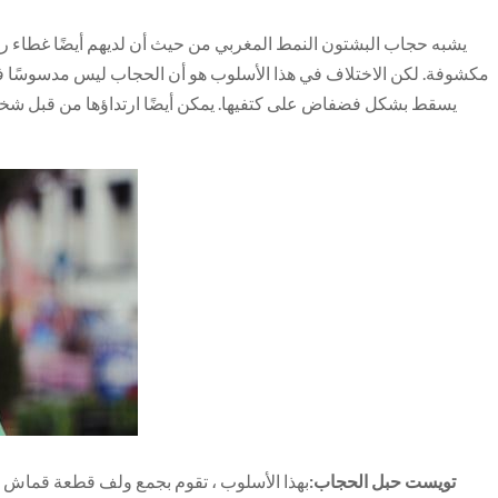
يشبه حجاب البشتون النمط المغربي من حيث أن لديهم أيضًا غطاء رأ
مكشوفة. لكن الاختلاف في هذا الأسلوب هو أن الحجاب ليس مدسوسًا في 
يسقط بشكل فضفاض على كتفيها. يمكن أيضًا ارتداؤها من قبل شخ
تويست حبل الحجاب:
بهذا الأسلوب ، تقوم بجمع ولف قطعة قماش 