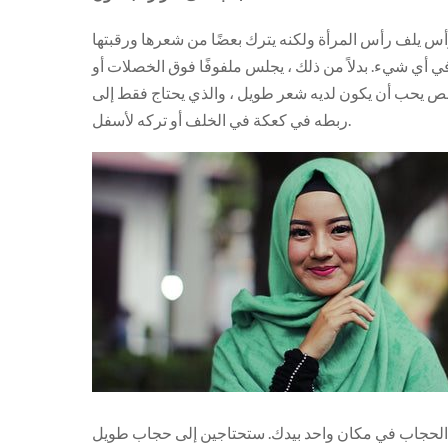
س يلف رأس المرأة ولكنه يترك بعضًا من شعرها ورقبتها
أي شيء. بدلاً من ذلك ، يجلس ملفوفًا فوق الخصلات أو
ص يحب أن يكون لديه شعر طويل ، والذي يحتاج فقط إلى
ربطه في كعكة في الخلف أو تركه لأسفل.
الحجاب في مكان واحد بيدك. ستحتاجين إلى حجاب طويل