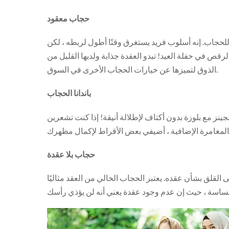
حجاب معقود
لحجاب. إنه أسلوب فريد يستغرق وقتًا أطول لربطه ، لكن
لرقص في حفلة العيد! تبدو العقدة جذابة ولديها القليل من
الذوق لتميزها عن خيارات الحجاب الأخرى في السوق.
باندانا الحجاب
ينز مع بلوزة بدون أكتاف لإطلالة أنيقة! إذا كنت تشعرين
حجاب بلا عقدة
لقلق بشأن عقده. يعتبر الحجاب الخالي من العقد مثاليًا