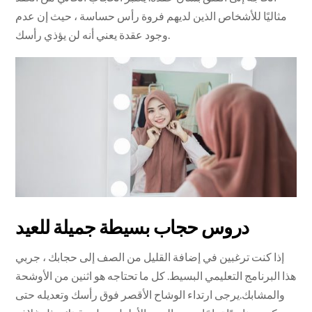
مثاليًا للأشخاص الذين لديهم فروة رأس حساسة ، حيث إن عدم
وجود عقدة يعني أنه لن يؤذي رأسك.
دروس حجاب بسيطة جميلة للعيد
إذا كنت ترغبين في إضافة القليل من الصف إلى حجابك ، جربي
هذا البرنامج التعليمي البسيط. كل ما تحتاجه هو اثنين من الأوشحة
والمشابك.يرجى ارتداء الوشاح الأقصر فوق رأسك وتعديله حتى