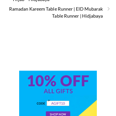
Ramadan Kareem Table Runner | EID Mubarak
Table Runner | Hidjabaya