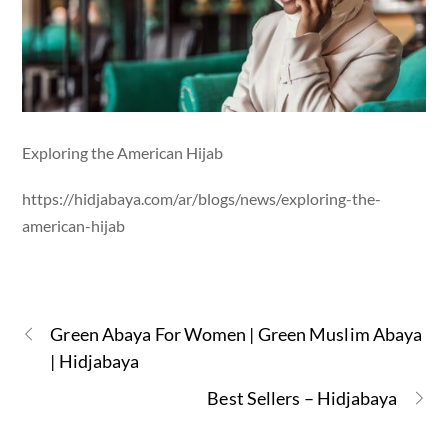
Exploring the American Hijab
https://hidjabaya.com/ar/blogs/news/exploring-the-
american-hijab
Green Abaya For Women | Green Muslim Abaya
| Hidjabaya
Best Sellers – Hidjabaya