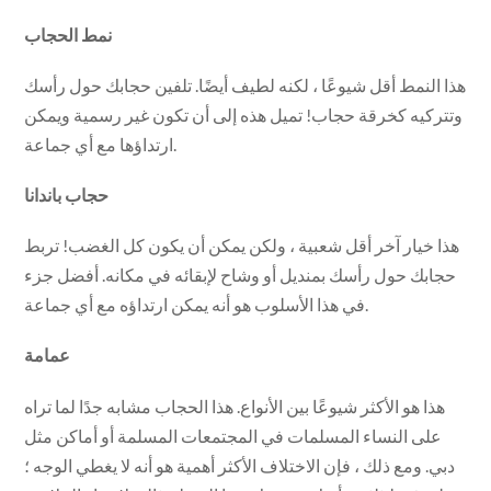
نمط الحجاب
هذا النمط أقل شيوعًا ، لكنه لطيف أيضًا. تلفين حجابك حول رأسك
وتتركيه كخرقة حجاب! تميل هذه إلى أن تكون غير رسمية ويمكن
ارتداؤها مع أي جماعة.
حجاب باندانا
هذا خيار آخر أقل شعبية ، ولكن يمكن أن يكون كل الغضب! تربط
حجابك حول رأسك بمنديل أو وشاح لإبقائه في مكانه. أفضل جزء
في هذا الأسلوب هو أنه يمكن ارتداؤه مع أي جماعة.
عمامة
هذا هو الأكثر شيوعًا بين الأنواع. هذا الحجاب مشابه جدًا لما تراه
على النساء المسلمات في المجتمعات المسلمة أو أماكن مثل
دبي. ومع ذلك ، فإن الاختلاف الأكثر أهمية هو أنه لا يغطي الوجه ؛