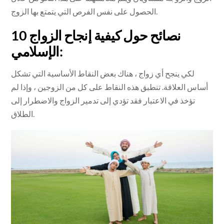
الحصول على نفس الفرص التي يتمتع بها الزوج.
10 نصائح حول كيفية إنجاح الزواج
الإسلامي:
لكي ينجح أي زواج ، هناك بعض النقاط الأساسية التي تشكل
أساس العلاقة. تنطبق هذه النقاط على كل من الزوجين ، وإذا لم
تؤخذ في الاعتبار فقد تؤدي إلى تدمير الزواج والاضطرار إلى
الطلاق.