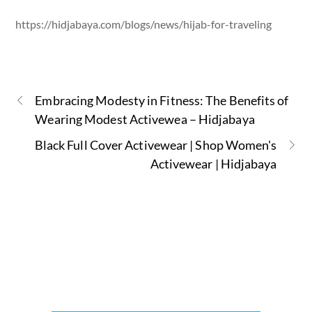
https://hidjabaya.com/blogs/news/hijab-for-traveling
Embracing Modesty in Fitness: The Benefits of
Wearing Modest Activewea – Hidjabaya
Black Full Cover Activewear | Shop Women's
Activewear | Hidjabaya