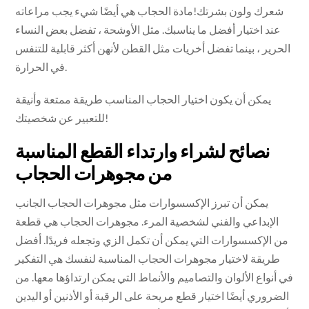
شعرك ولون بشرتك!مادة الحجاب هي أيضًا شيء يجب مراعاته
عند اختيار أفضل ما يناسبك. مثل الأوشحة ، تفضل بعض النساء
الحرير ، بينما تفضل أخريات مثل القطن لأنهن أكثر قابلية للتنفس
في الحرارة.
يمكن أن يكون اختيار الحجاب المناسب طريقة ممتعة وأنيقة
للتعبير عن شخصيتك!
نصائح لشراء وارتداء القطع المناسبة
من مجوهرات الحجاب
يمكن أن تبرز الإكسسوارات مثل مجوهرات الحجاب الجانب
الإبداعي والفني لشخصية المرء. مجوهرات الحجاب هي قطعة
من الإكسسوارات التي يمكن أن تكمل الزي وتجعله فريدًا. أفضل
طريقة لاختيار مجوهرات الحجاب المناسبة لنفسك هي التفكير
في أنواع الألوان والتصاميم والأنماط التي يمكن ارتداؤها معها. من
الضروري أيضًا اختيار قطع مريحة على الرقبة أو الأذنين أو اليدين