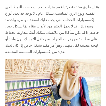
هناك طرق مختلفة لارتداء مجوهرات الحجاب حسب النمط الذي
تفضله ونوع الزي المناسب. بشكل عام ، لا يوجد حد لعدد أنواع
إكسسوارات الحجاب التي يجب عليك استخدامها مرة واحدة ؛
ومع ذلك ، قد لا يعمل الكثير من الألوان معًا دائمًا بشكل جيد ،
خاصة إذا لم تكن متأكدًا من ملابسك. يمكنك أيضًا محاولة الحفاظ
على مطابقة مجوهرات الحجاب من خلال التمسك بلون واحد أو
لهجة معدنية لكل منهم ، وهو أمر مفيد بشكل خاص إذا كان لديك
العديد من إكسسوارات المسلمة المختلفة.