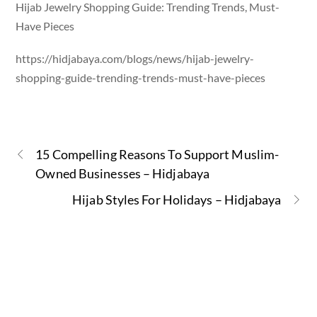
Hijab Jewelry Shopping Guide: Trending Trends, Must-
Have Pieces
https://hidjabaya.com/blogs/news/hijab-jewelry-
shopping-guide-trending-trends-must-have-pieces
15 Compelling Reasons To Support Muslim-
Owned Businesses – Hidjabaya
Hijab Styles For Holidays – Hidjabaya