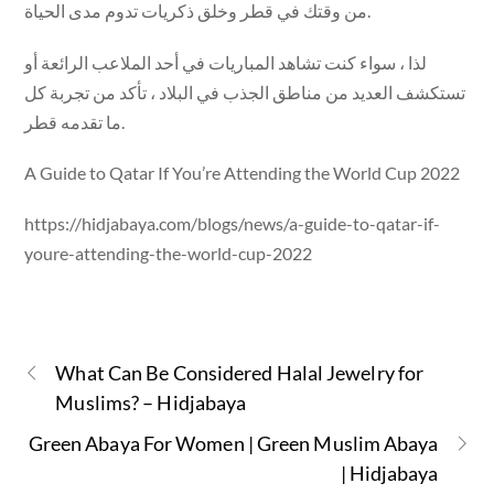
من وقتك في قطر وخلق ذكريات تدوم مدى الحياة.
لذا ، سواء كنت تشاهد المباريات في أحد الملاعب الرائعة أو
تستكشف العديد من مناطق الجذب في البلاد ، تأكد من تجربة كل
ما تقدمه قطر.
A Guide to Qatar If You’re Attending the World Cup 2022
https://hidjabaya.com/blogs/news/a-guide-to-qatar-if-
youre-attending-the-world-cup-2022
What Can Be Considered Halal Jewelry for
Muslims? – Hidjabaya
Green Abaya For Women | Green Muslim Abaya
| Hidjabaya