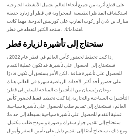
على قطع أثرية من جميع أنحاء العالم. تشمل الأنشطة الخارجية
استكشاف المناظر الطبيعية الصحراوية في قطر أو زيارة حديقة
مبارك بن لادن أو ركوب القارب على كورنيش الدوحة. مهما كانت
اهتماماتك ، ستجد الكثير لتفعله في قطر.
ستحتاج إلى تأشيرة لزيارة قطر
إذا كنت تخطط لحضور كأس العالم في قطر عام 2022 ،
فستحتاج إلى الحصول على تأشيرة. قد تكون عملية التقدم
للحصول على تأشيرة شاقة ، لكن الأمر يستحق أن تكون قادرًا
على حضور أحد أكثر الأحداث الرياضية شهرة في العالم. هناك
نوعان رئيسيان من التأشيرات المتاحة للسفر إلى قطر:
التأشيرات السياحية والتجارية. إذا كنت تخطط فقط لحضور كأس
العالم ، فستحتاج إلى تقديم طلب للحصول على تأشيرة سياحية.
عملية التقدم للحصول على تأشيرة سياحية بسيطة إلى حد ما:
ستحتاج إلى تقديم جواز سفرك وصورة ونموذج طلب مكتمل.
ومع ذلك ، ستحتاج أيضًا إلى تقديم دليل على تأمين السفر وأموال