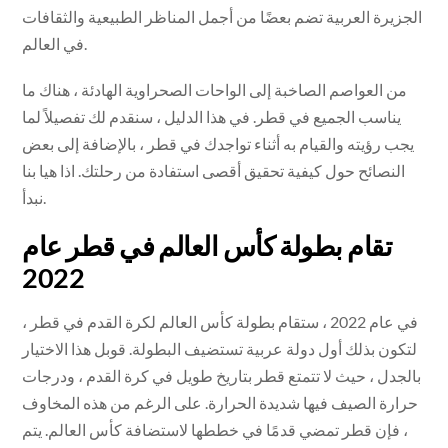
الجزيرة العربية تضم بعضًا من أجمل المناظر الطبيعية والثقافات
في العالم.
من العواصم الصاخبة إلى الواحات الصحراوية الهادئة ، هناك ما
يناسب الجميع في قطر. في هذا الدليل ، سنقدم لك تفصيلاً لما
يجب رؤيته والقيام به أثناء تواجدك في قطر ، بالإضافة إلى بعض
النصائح حول كيفية تحقيق أقصى استفادة من رحلتك. اذا هيا بنا
نبدأ.
تقام بطولة كأس العالم في قطر عام
2022
في عام 2022 ، ستقام بطولة كأس العالم لكرة القدم في قطر ،
لتكون بذلك أول دولة عربية تستضيف البطولة. قوبل هذا الاختيار
بالجدل ، حيث لا تتمتع قطر بتاريخ طويل في كرة القدم ، ودرجات
حرارة الصيف فيها شديدة الحرارة. على الرغم من هذه المخاوف
، فإن قطر تمضي قدمًا في خططها لاستضافة كأس العالم. يتم