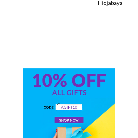
Hidjabaya