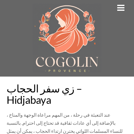
Skip
Men
to
content
زي سفر الحجاب –
Hidjabaya
عند التعبئة في رحلة ، من المهم مراعاة الوجهة والمناخ ،
بالإضافة إلى أي عادات ثقافية قد تحتاج إلى احترام. بالنسبة
للنساء المسلمات اللواتي يخترن ارتداء الحجاب ، يمكن أن يمثل