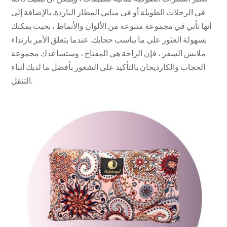
في الرحلات الطويلة أو في مباني المطار الباردة. بالإضافة إلى
أنها تأتي في مجموعة متنوعة من الألوان والأنماط ، بحيث يمكنك
بسهولة العثور على ما يناسب حجابك. عندما يتعلق الأمر بارتداء
ملابس السفر ، فإن الراحة هي المفتاح ، وستساعدك مجموعة
الحجاب والكارديجان بالتأكيد على الشعور بأفضل ما لديك أثناء
التنقل.