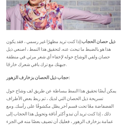
ذيل حصان الحجاب:
إذا كنت تريد مظهرًا غير رسمي ، فقد يكون
هذا هو بالضبط ما تبحث عنه. لتحقيق هذا النمط ، اصنعي ذيل
حصان ولفي الوشاح حوله لإخفاء أي شعر مرئي في منطقة
جبهتك مع ترك باقي شعرك خارجًا.
حجاب ذيل الحصان بزخارف الزهور:
يمكن أيضًا تحقيق هذا النمط ببساطة عن طريق لف وشاح حول
تسريحة ذيل الحصان التي لديك ، ثم ربط بعض الأطراف
الفضفاضة معًا تحت قسم آخر يظل مكشوفًا على رأسك. ومع
ذلك ، إذا كنت تريد أن تبدو أكثر أناقة وتحويل هذا الحجاب إلى
عمامة بزخارف الزهور ، فعليك أن تضيف بعضًا منه في الجزء