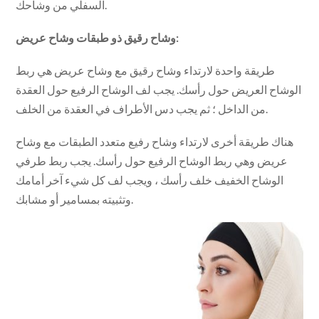
السفلي من وشاحك.
وشاح رقيق ذو طبقات وشاح عريض:
طريقة واحدة لارتداء وشاح رقيق مع وشاح عريض هي ربط
الوشاح العريض حول رأسك. يجب لف الوشاح الرفيع حول العقدة
من الداخل ؛ ثم يجب دس الأطراف في العقدة من الخلف.
هناك طريقة أخرى لارتداء وشاح رفيع متعدد الطبقات مع وشاح
عريض وهي ربط الوشاح الرفيع حول رأسك. يجب ربط طرفي
الوشاح الخفيف خلف رأسك ، ويجب لف كل شيء آخر أمامك
وتثبيته بمسامير أو مشابك.