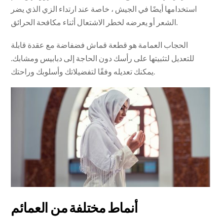
استخدامها أيضًا في الجيش ، خاصة عند ارتداء الزي الذي يضر
الشعر أو يعرضه لخطر الاشتعال أثناء مكافحة الحرائق.
الحجاب العمامة هو قطعة قماش فضفاضة مع عقدة قابلة
للتعديل لتثبيتها على رأسك دون الحاجة إلى دبابيس ومشابك.
يمكنك تعديله وفقًا لتفضيلاتك وأسلوبك وراحتك.
أنماط مختلفة من العمائم