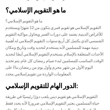
ما هو التقويم الإسلامي؟
ما هو التقويم الإسلامي؟
التقويم الإسلامي هو تقويم قمري يتكون من 12 شهرًا ويستخدم
للأغراض الدينية. يعتمد على دورات القمر ويحاول مواكبة التقويم
الشمسي الذي يكتمل كل أربع سنوات. التقويم الإسلامي له أهمية
دينية مهمة للمسلمين لأنه يستخدم لتحديد وقت وتاريخ ومكان
الأحداث المتعلقة بالإسلام. يستخدم التقويم الإسلامي أيضًا لتحديد
الوقت المناسب للمسلمين لبدء صيام رمضان كل عام. يتم تحديد
اليوم الأول من شهر محرم وأول يوم من رمضان بناءً على
المعلومات الواردة من تقويم إسلامي محدد.
الدور الهام للتقويم الإسلامي:
التقويم الإسلامي هو تقويم ديني يلعب دورًا رئيسيًا في طريقة
حياة المسلمين. يعتبر التقويم الإسلامي ضروريًا لأنه يحدد فقط
الوقت المناسب للمسلمين لبدء صيام شهر رمضان كل عام