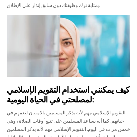
بمثابة ترك وظيفتك دون سابق إنذار على الإطلاق.
كيف يمكنني استخدام التقويم الإسلامي
لمصلحتي في الحياة اليومية:
التقويم الإسلامي مهم لأنه يذكر المسلمين بالامتنان لنعمهم في
حياتهم. كما أنه يساعد المسلمين على تتبع أوقات الصلاة ، وهي
خمس مرات في اليوم. التقويم الإسلامي مهم لأنه يذكر المسلمين