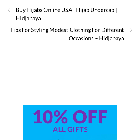
Buy Hijabs Online USA | Hijab Undercap |
Hidjabaya
Tips For Styling Modest Clothing For Different
Occasions – Hidjabaya