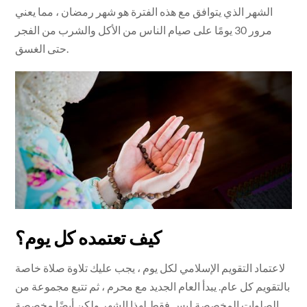
الشهر الذي يتوافق مع هذه الفترة هو شهر رمضان ، مما يعني
مرور 30 يومًا على صيام الناس من الأكل والشرب من الفجر
حتى الغسق.
كيف تعتمده كل يوم؟
لاعتماد التقويم الإسلامي لكل يوم ، يجب عليك تلاوة صلاة خاصة
بالتقويم كل عام. يبدأ العام الجديد مع محرم ، ثم تتبع مجموعة من
الصلوات المخصصة ليس فقط لهذا الشهر ولكن أيضًا مخصصة