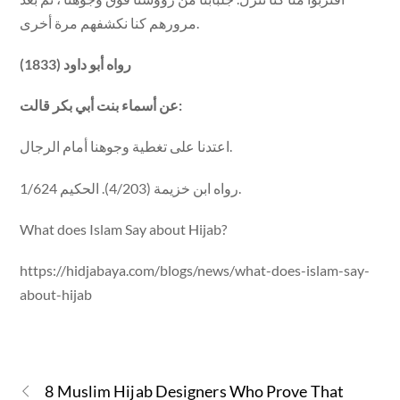
مرورهم كنا نكشفهم مرة أخرى.
رواه أبو داود (1833)
عن أسماء بنت أبي بكر قالت:
اعتدنا على تغطية وجوهنا أمام الرجال.
رواه ابن خزيمة (4/203). الحكيم 1/624.
What does Islam Say about Hijab?
https://hidjabaya.com/blogs/news/what-does-islam-say-
about-hijab
8 Muslim Hijab Designers Who Prove That