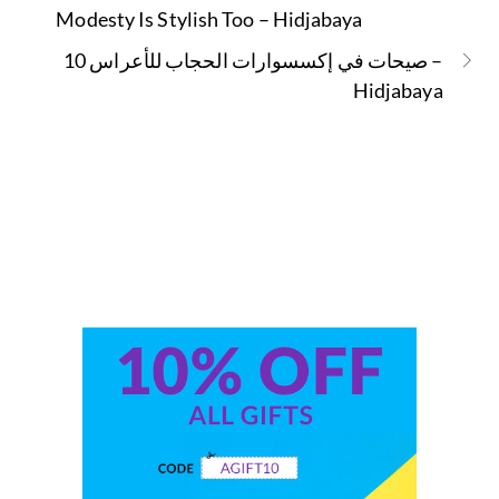
Modesty Is Stylish Too – Hidjabaya
10 صيحات في إكسسوارات الحجاب للأعراس –
Hidjabaya