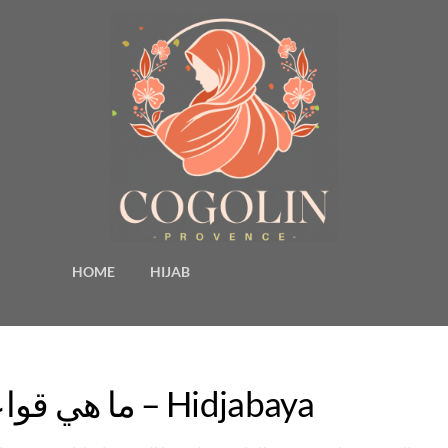
HOME
HIJAB
ما هي قواعد لباس الجيش بالحجاب؟ – Hidjabaya