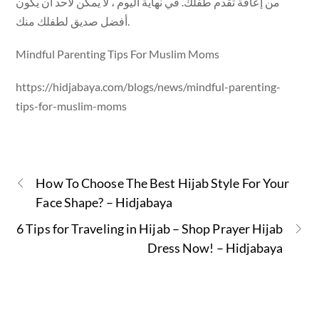
من إعاقة تقدم طفلك. في نهاية اليوم ، لا يمكن لأحد أن يكون
أفضل صديق لطفلك منك.
Mindful Parenting Tips For Muslim Moms
https://hidjabaya.com/blogs/news/mindful-parenting-
tips-for-muslim-moms
How To Choose The Best Hijab Style For Your
Face Shape? – Hidjabaya
6 Tips for Traveling in Hijab – Shop Prayer Hijab
Dress Now! – Hidjabaya