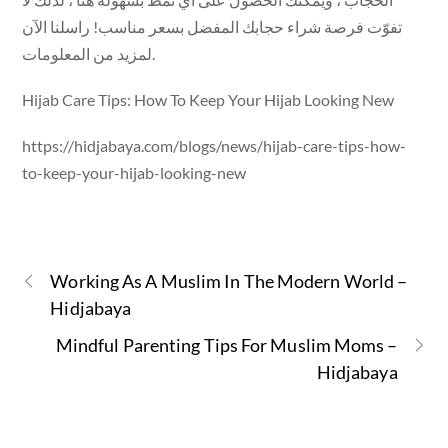
تفوّت فرصة شراء حجابك المفضل بسعر مناسب! راسلنا الآن
لمزيد من المعلومات.
Hijab Care Tips: How To Keep Your Hijab Looking New
https://hidjabaya.com/blogs/news/hijab-care-tips-how-
to-keep-your-hijab-looking-new
Working As A Muslim In The Modern World –
Hidjabaya
Mindful Parenting Tips For Muslim Moms –
Hidjabaya