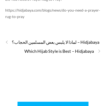
https://hidjabaya.com/blogs/news/do-you-need-a-prayer-
rug-to-pray
لماذا لا يلبس بعض المسلمين الحجاب؟ – Hidjabaya
Which Hijab Style is Best – Hidjabaya