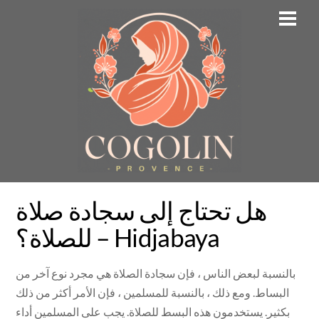
Skip
Men
to
content
هل تحتاج إلى سجادة صلاة
للصلاة؟ – Hidjabaya
بالنسبة لبعض الناس ، فإن سجادة الصلاة هي مجرد نوع آخر من
البساط. ومع ذلك ، بالنسبة للمسلمين ، فإن الأمر أكثر من ذلك
بكثير. يستخدمون هذه البسط للصلاة. يجب على المسلمين أداء