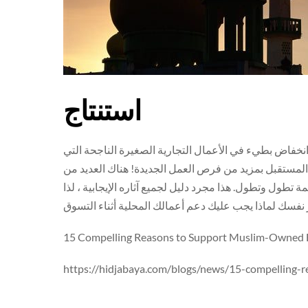
استنتاج
انخفاض بطيء في الأعمال التجارية الصغيرة الناجحة التي
لمستقبل بمزيد من فرص العمل الجديدة! هناك العديد من
تطول وتطول. هذا مجرد دليل لجميع آثاره الإيجابية ، لذا
15 Compelling Reasons to Support Muslim-Owned 
https://hidjabaya.com/blogs/news/15-compelling-