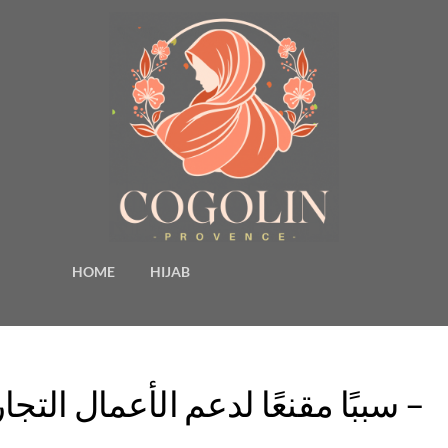
HOME
HIJAB