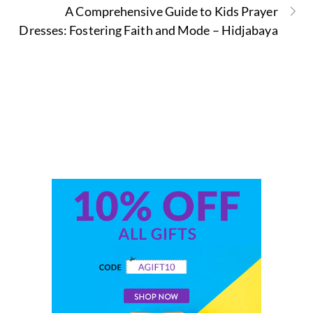
A Comprehensive Guide to Kids Prayer
Dresses: Fostering Faith and Mode – Hidjabaya