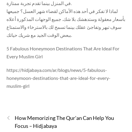
في المنزل بينما تقدم تجربة ممتازة.
لماذا لا تفكر في أحد هذه الأماكن لقضاء شهر العسل؟ جميعها
بأسعار معقولة وستدهشك بلا شك. جميع الوجهات المذكورة أعلاه
سوف تبهر وتفاجئ عقلك بينما تسمح لك بالاسترخاء والاستمتاع
ببعض الوقت الجيد مع شريك حياتك.
5 Fabulous Honeymoon Destinations That Are Ideal For
Every Muslim Girl
https://hidjabaya.com/ar/blogs/news/5-fabulous-
honeymoon-destinations-that-are-ideal-for-every-
muslim-girl
How Memorizing The Qur'an Can Help You
Focus – Hidjabaya