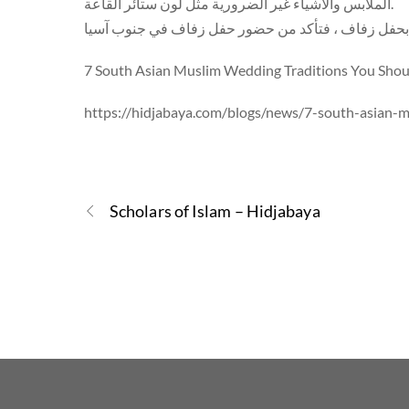
الملابس والأشياء غير الضرورية مثل لون ستائر القاعة.
7 South Asian Muslim Wedding Traditions You Sho
https://hidjabaya.com/blogs/news/7-south-asian-
Scholars of Islam – Hidjabaya