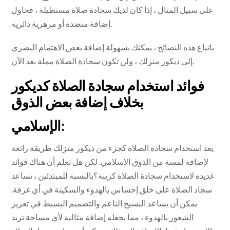
على سبيل المثال ، إذا كان لديك سجادة صلاة مستطيلة ، فحاول
إضافة منضدة أو مزهرية دائرية.
باتباع هذه النصائح ، يمكنك بسهولة إضافة بعض الاهتمام البصري
إلى ديكور منزلك ، ولن تكون سجادة الصلاة مملة بعد الآن.
فوائد استخدام سجادة الصلاة كديكور
بخلاف إضافة بعض الذوق
الإسلامي:
يعد استخدام سجادة الصلاة كجزء من ديكور منزلك طريقة رائعة
لإضافة لمسة من الذوق الإسلامي. لكن هل تعلم أن هناك فوائد
عديدة لاستخدام سجادة الصلاة كزينة؟بالنسبة للمبتدئين ، تساعد
سجاد الصلاة على خلق إحساس بالهدوء والسكينة في أي غرفة.
يمكن أن يساعد النسيج الناعم والتصميم البسيط في تعزيز
الشعور بالهدوء ، مما يجعله إضافة مثالية لأي مساحة تريد