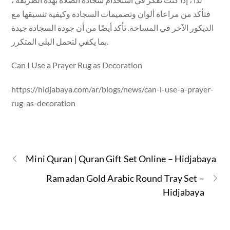
فتأكد من مراعاة ألوان وتصميمات السجادة وكيفية تنسيقها مع
الديكور الآخر في المساحة. تأكد أيضًا من أن جودة السجادة جيدة
بما يكفي لتحمل البلى المتكرر.
Can I Use a Prayer Rug as Decoration
https://hidjabaya.com/ar/blogs/news/can-i-use-a-prayer-
rug-as-decoration
Mini Quran | Quran Gift Set Online – Hidjabaya
Ramadan Gold Arabic Round Tray Set –
Hidjabaya