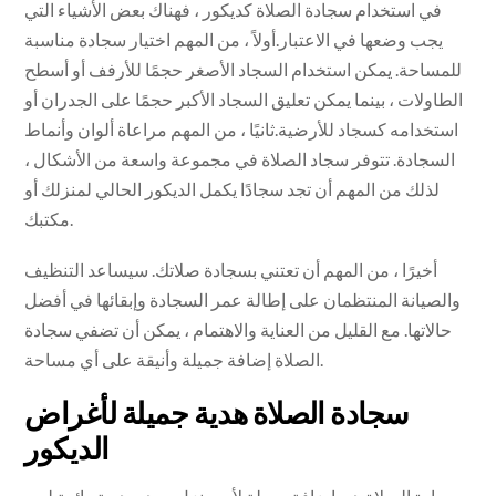
في استخدام سجادة الصلاة كديكور ، فهناك بعض الأشياء التي
يجب وضعها في الاعتبار.أولاً ، من المهم اختيار سجادة مناسبة
للمساحة. يمكن استخدام السجاد الأصغر حجمًا للأرفف أو أسطح
الطاولات ، بينما يمكن تعليق السجاد الأكبر حجمًا على الجدران أو
استخدامه كسجاد للأرضية.ثانيًا ، من المهم مراعاة ألوان وأنماط
السجادة. تتوفر سجاد الصلاة في مجموعة واسعة من الأشكال ،
لذلك من المهم أن تجد سجادًا يكمل الديكور الحالي لمنزلك أو
مكتبك.
أخيرًا ، من المهم أن تعتني بسجادة صلاتك. سيساعد التنظيف
والصيانة المنتظمان على إطالة عمر السجادة وإبقائها في أفضل
حالاتها. مع القليل من العناية والاهتمام ، يمكن أن تضفي سجادة
الصلاة إضافة جميلة وأنيقة على أي مساحة.
سجادة الصلاة هدية جميلة لأغراض
الديكور