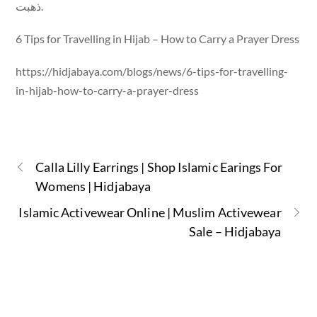
ذهبت.
6 Tips for Travelling in Hijab – How to Carry a Prayer Dress
https://hidjabaya.com/blogs/news/6-tips-for-travelling-
in-hijab-how-to-carry-a-prayer-dress
Calla Lilly Earrings | Shop Islamic Earings For
Womens | Hidjabaya
Islamic Activewear Online | Muslim Activewear
Sale – Hidjabaya