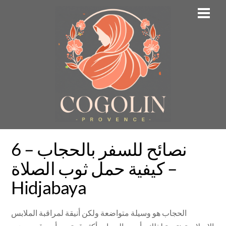
Skip
Men
to
content
6 نصائح للسفر بالحجاب –
كيفية حمل ثوب الصلاة –
Hidjabaya
الحجاب هو وسيلة متواضعة ولكن أنيقة لمراقبة الملابس