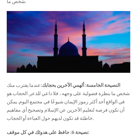
شخص ما.
النصيحة الخامسة: ألهمي الآخرين بحجابك:
عندما يقترب منك
شخص ما بنظرة فضولية على وجهه ، فلا داعي للذعر. الحجاب هو
في الواقع أحد أكثر رموز الإيمان شيوعًا في مجتمع اليوم. يمكن
أن تكون فرصة لتعليم الآخرين عن الإسلام وتصحيح أي مفاهيم
خاطئة قد تكون لديهم حول العباءة أو الحجاب.
نصيحة 6: حافظ على هدوئك في كل موقف: