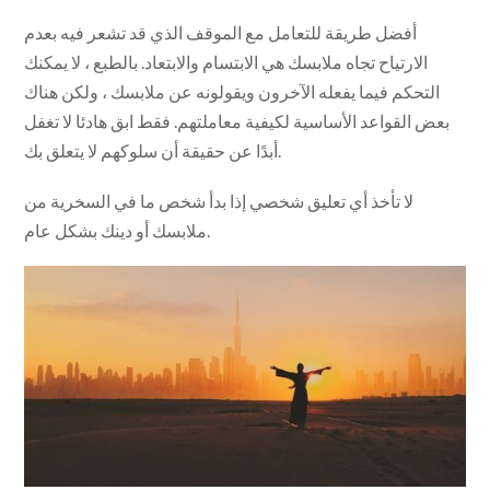
أفضل طريقة للتعامل مع الموقف الذي قد تشعر فيه بعدم
الارتياح تجاه ملابسك هي الابتسام والابتعاد. بالطبع ، لا يمكنك
التحكم فيما يفعله الآخرون ويقولونه عن ملابسك ، ولكن هناك
بعض القواعد الأساسية لكيفية معاملتهم. فقط ابق هادئا لا تغفل
أبدًا عن حقيقة أن سلوكهم لا يتعلق بك.
لا تأخذ أي تعليق شخصي إذا بدأ شخص ما في السخرية من
ملابسك أو دينك بشكل عام.