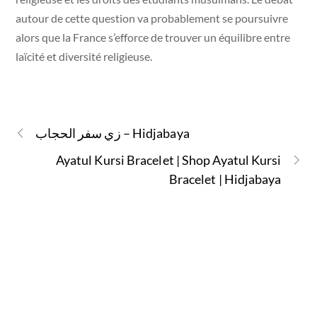
autour de cette question va probablement se poursuivre
alors que la France s’efforce de trouver un équilibre entre
laïcité et diversité religieuse.
زي سفر الحجاب – Hidjabaya
Ayatul Kursi Bracelet | Shop Ayatul Kursi
Bracelet | Hidjabaya