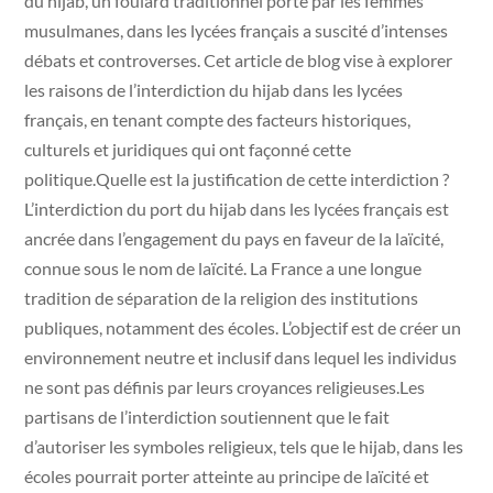
du hijab, un foulard traditionnel porté par les femmes
musulmanes, dans les lycées français a suscité d’intenses
débats et controverses. Cet article de blog vise à explorer
les raisons de l’interdiction du hijab dans les lycées
français, en tenant compte des facteurs historiques,
culturels et juridiques qui ont façonné cette
politique.Quelle est la justification de cette interdiction ?
L’interdiction du port du hijab dans les lycées français est
ancrée dans l’engagement du pays en faveur de la laïcité,
connue sous le nom de laïcité. La France a une longue
tradition de séparation de la religion des institutions
publiques, notamment des écoles. L’objectif est de créer un
environnement neutre et inclusif dans lequel les individus
ne sont pas définis par leurs croyances religieuses.Les
partisans de l’interdiction soutiennent que le fait
d’autoriser les symboles religieux, tels que le hijab, dans les
écoles pourrait porter atteinte au principe de laïcité et