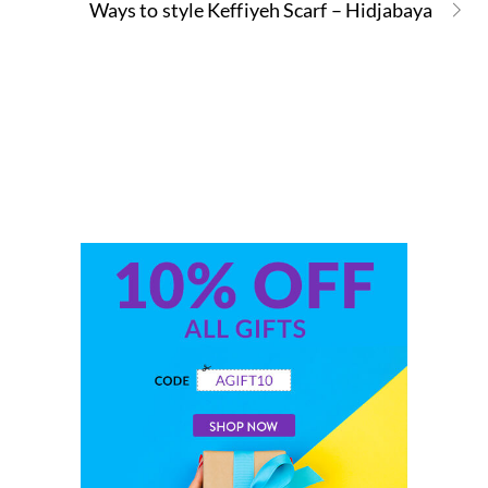
Ways to style Keffiyeh Scarf – Hidjabaya