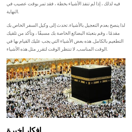
فيه لذلك ، إذا لم تنفذ الأشياء بخطة ، فقد تمر بوقت عصيب في
النهاية.
لذا ينصح بعدم التعجيل بالأشياء. تحدث إلى وكيل السفر الخاص بك
مقدمًا ، وقم بتعبئة البضائع الخاصة بك مسبقًا ، وتأكد من تلقيك
التطعيم بالكامل. هذه بعض الأشياء التي يجب عليك القيام بها في
الوقت المناسب. لا تنتظر الوقت لتقرر مثل هذه الأشياء.
افكار اخيرة