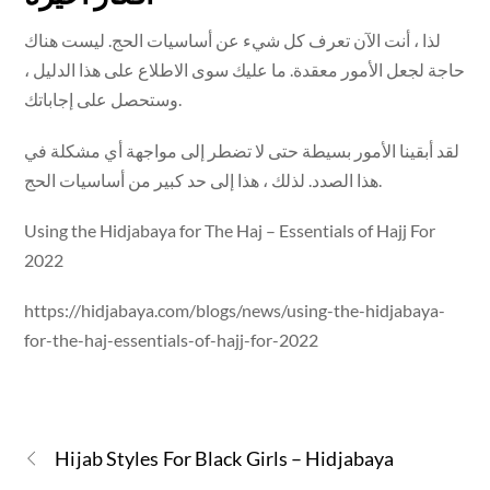
لذا ، أنت الآن تعرف كل شيء عن أساسيات الحج. ليست هناك
حاجة لجعل الأمور معقدة. ما عليك سوى الاطلاع على هذا الدليل ،
وستحصل على إجاباتك.
لقد أبقينا الأمور بسيطة حتى لا تضطر إلى مواجهة أي مشكلة في
هذا الصدد. لذلك ، هذا إلى حد كبير من أساسيات الحج.
Using the Hidjabaya for The Haj – Essentials of Hajj For
2022
https://hidjabaya.com/blogs/news/using-the-hidjabaya-
for-the-haj-essentials-of-hajj-for-2022
Hijab Styles For Black Girls – Hidjabaya